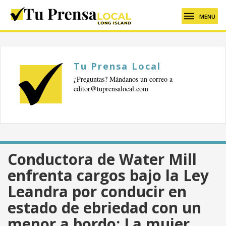
MENU
Tu Prensa Local
¿Preguntas? Mándanos un correo a
editor@tuprensalocal.com
Conductora de Water Mill
enfrenta cargos bajo la Ley
Leandra por conducir en
estado de ebriedad con un
menor a bordo; La mujer