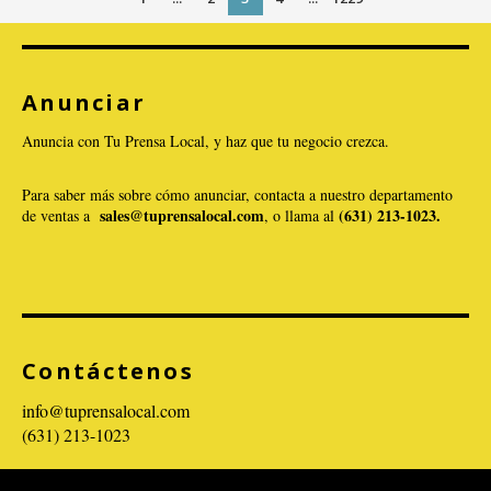
Anunciar
VER PUBLICACIÓN
Anuncia con Tu Prensa Local, y haz que tu negocio crezca.
Para saber más sobre cómo anunciar, contacta a nuestro departamento
sales@tuprensalocal.com
(631) 213-1023.
de ventas a
, o llama al
Contáctenos
info@tuprensalocal.com
(631) 213-1023