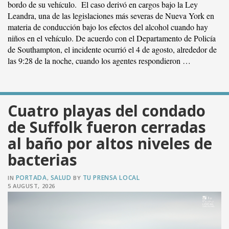
bordo de su vehículo. El caso derivó en cargos bajo la Ley
Leandra, una de las legislaciones más severas de Nueva York en
materia de conducción bajo los efectos del alcohol cuando hay
niños en el vehículo. De acuerdo con el Departamento de Policía
de Southampton, el incidente ocurrió el 4 de agosto, alrededor de
las 9:28 de la noche, cuando los agentes respondieron …
Cuatro playas del condado
de Suffolk fueron cerradas
al baño por altos niveles de
bacterias
VER PUBLICACIÓN
PORTADA
SALUD
TU PRENSA LOCAL
IN
,
BY
5 AUGUST, 2026