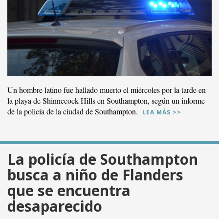
Un hombre latino fue hallado muerto el miércoles por la tarde en
la playa de Shinnecock Hills en Southampton, según un informe
de la policía de la ciudad de Southampton.
LEA MÁS >>
La policía de Southampton
busca a niño de Flanders
que se encuentra
desaparecido