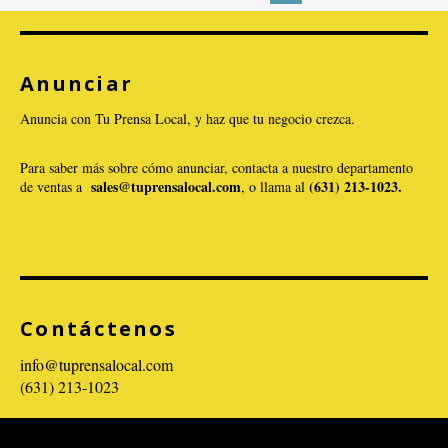
Anunciar
Anuncia con Tu Prensa Local, y haz que tu negocio crezca.
Para saber más sobre cómo anunciar, contacta a nuestro departamento
sales@tuprensalocal.com
(631) 213-1023.
de ventas a
, o llama al
VER PUBLICACIÓN
Contáctenos
info@tuprensalocal.com
(631) 213-1023