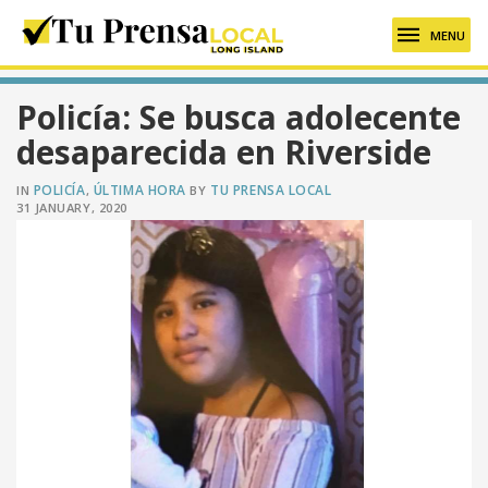
MENU
Policía: Se busca adolecente
desaparecida en Riverside
POLICÍA
ÚLTIMA HORA
TU PRENSA LOCAL
IN
,
BY
31 JANUARY, 2020