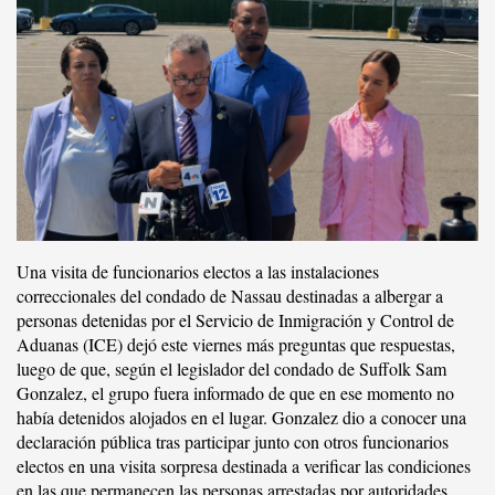
Una visita de funcionarios electos a las instalaciones
correccionales del condado de Nassau destinadas a albergar a
personas detenidas por el Servicio de Inmigración y Control de
Aduanas (ICE) dejó este viernes más preguntas que respuestas,
luego de que, según el legislador del condado de Suffolk Sam
Gonzalez, el grupo fuera informado de que en ese momento no
había detenidos alojados en el lugar. Gonzalez dio a conocer una
declaración pública tras participar junto con otros funcionarios
electos en una visita sorpresa destinada a verificar las condiciones
en las que permanecen las personas arrestadas por autoridades