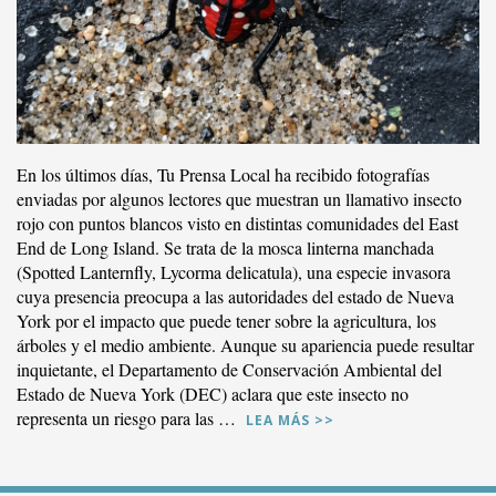
En los últimos días, Tu Prensa Local ha recibido fotografías
enviadas por algunos lectores que muestran un llamativo insecto
rojo con puntos blancos visto en distintas comunidades del East
End de Long Island. Se trata de la mosca linterna manchada
(Spotted Lanternfly, Lycorma delicatula), una especie invasora
cuya presencia preocupa a las autoridades del estado de Nueva
York por el impacto que puede tener sobre la agricultura, los
árboles y el medio ambiente. Aunque su apariencia puede resultar
inquietante, el Departamento de Conservación Ambiental del
Estado de Nueva York (DEC) aclara que este insecto no
representa un riesgo para las …
LEA MÁS >>