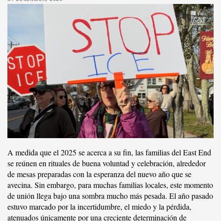
A medida que el 2025 se acerca a su fin, las familias del East End
se reúnen en rituales de buena voluntad y celebración, alrededor
de mesas preparadas con la esperanza del nuevo año que se
avecina. Sin embargo, para muchas familias locales, este momento
de unión llega bajo una sombra mucho más pesada. El año pasado
estuvo marcado por la incertidumbre, el miedo y la pérdida,
atenuados únicamente por una creciente determinación de