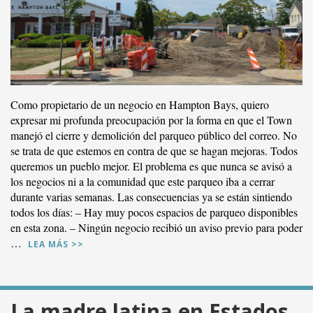
Como propietario de un negocio en Hampton Bays, quiero
expresar mi profunda preocupación por la forma en que el Town
manejó el cierre y demolición del parqueo público del correo. No
se trata de que estemos en contra de que se hagan mejoras. Todos
queremos un pueblo mejor. El problema es que nunca se avisó a
los negocios ni a la comunidad que este parqueo iba a cerrar
durante varias semanas. Las consecuencias ya se están sintiendo
todos los días: – Hay muy pocos espacios de parqueo disponibles
en esta zona. – Ningún negocio recibió un aviso previo para poder
…
LEA MÁS >>
La madre latina en Estados