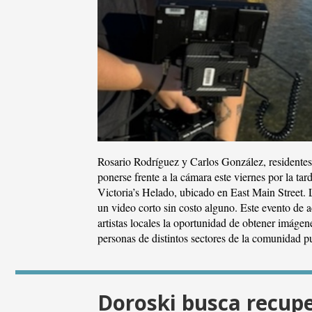
Rosario Rodríguez y Carlos González, residentes
ponerse frente a la cámara este viernes por la ta
Victoria’s Helado, ubicado en East Main Street. L
un video corto sin costo alguno. Este evento de a
artistas locales la oportunidad de obtener imágen
personas de distintos sectores de la comunidad 
Doroski busca recup