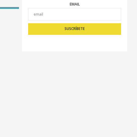
EMAIL