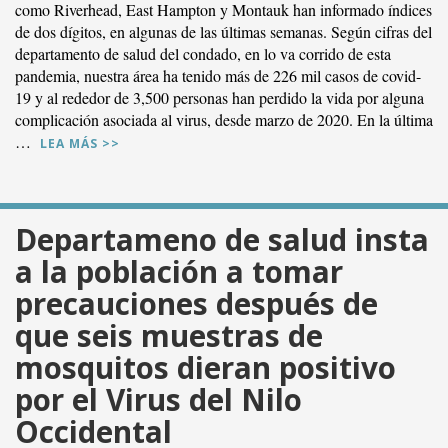
como Riverhead, East Hampton y Montauk han informado índices
de dos dígitos, en algunas de las últimas semanas. Según cifras del
departamento de salud del condado, en lo va corrido de esta
pandemia, nuestra área ha tenido más de 226 mil casos de covid-
19 y al rededor de 3,500 personas han perdido la vida por alguna
complicación asociada al virus, desde marzo de 2020. En la última
…
LEA MÁS >>
Departameno de salud insta
a la población a tomar
precauciones después de
VER PUBLICACIÓN
que seis muestras de
mosquitos dieran positivo
por el Virus del Nilo
Occidental