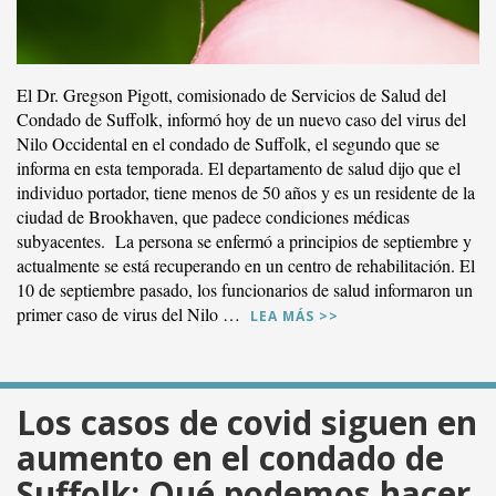
El Dr. Gregson Pigott, comisionado de Servicios de Salud del
Condado de Suffolk, informó hoy de un nuevo caso del virus del
Nilo Occidental en el condado de Suffolk, el segundo que se
informa en esta temporada. El departamento de salud dijo que el
individuo portador, tiene menos de 50 años y es un residente de la
ciudad de Brookhaven, que padece condiciones médicas
subyacentes. La persona se enfermó a principios de septiembre y
actualmente se está recuperando en un centro de rehabilitación. El
10 de septiembre pasado, los funcionarios de salud informaron un
primer caso de virus del Nilo …
LEA MÁS >>
Los casos de covid siguen en
aumento en el condado de
Suffolk; Qué podemos hacer