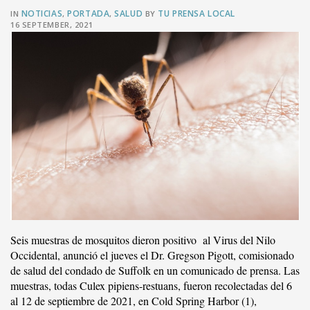
NOTICIAS
PORTADA
SALUD
TU PRENSA LOCAL
IN
,
,
BY
16 SEPTEMBER, 2021
Seis muestras de mosquitos dieron positivo al Virus del Nilo
Occidental, anunció el jueves el Dr. Gregson Pigott, comisionado
de salud del condado de Suffolk en un comunicado de prensa. Las
muestras, todas Culex pipiens-restuans, fueron recolectadas del 6
al 12 de septiembre de 2021, en Cold Spring Harbor (1),