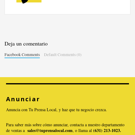
Deja un comentario
Facebook Comments
Default Comments (0)
Anunciar
Anuncia con Tu Prensa Local, y haz que tu negocio crezca.
Para saber más sobre cómo anunciar, contacta a nuestro departamento
sales@tuprensalocal.com
(631) 213-1023.
de ventas a
, o llama al