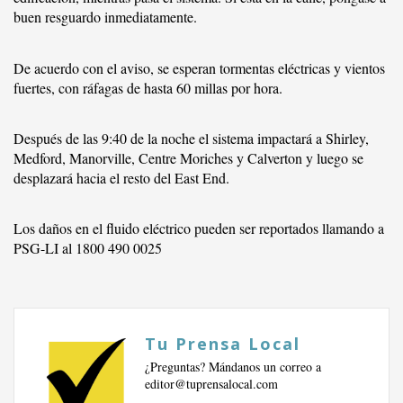
buen resguardo inmediatamente.
De acuerdo con el aviso, se esperan tormentas eléctricas y vientos
fuertes, con ráfagas de hasta 60 millas por hora.
Después de las 9:40 de la noche el sistema impactará a Shirley,
Medford, Manorville, Centre Moriches y Calverton y luego se
desplazará hacia el resto del East End.
Los daños en el fluido eléctrico pueden ser reportados llamando a
PSG-LI al 1800 490 0025
Tu Prensa Local
¿Preguntas? Mándanos un correo a
editor@tuprensalocal.com