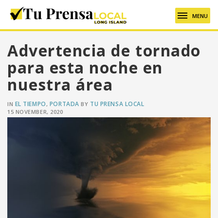
MENU
Advertencia de tornado
para esta noche en
nuestra área
EL TIEMPO
PORTADA
TU PRENSA LOCAL
IN
,
BY
15 NOVEMBER, 2020