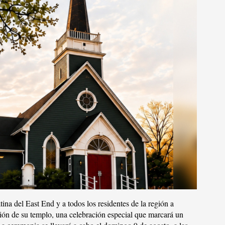
tina del East End y a todos los residentes de la región a
ión de su templo, una celebración especial que marcará un