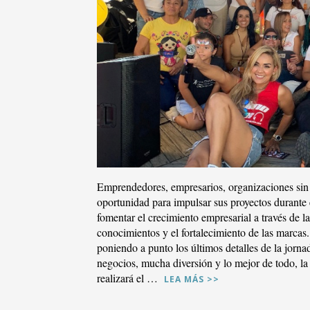
VE
Emprendedores, empresarios, organizaciones sin 
oportunidad para impulsar sus proyectos durant
fomentar el crecimiento empresarial a través de la
conocimientos y el fortalecimiento de las marcas
poniendo a punto los últimos detalles de la jorn
negocios, mucha diversión y lo mejor de todo, la 
realizará el …
LEA MÁS >>