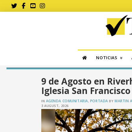
NOTICIAS
9 de Agosto en River
Iglesia San Francisc
AGENDA COMUNITARIA
PORTADA
MARTIN 
IN
,
BY
3 AUGUST, 2026