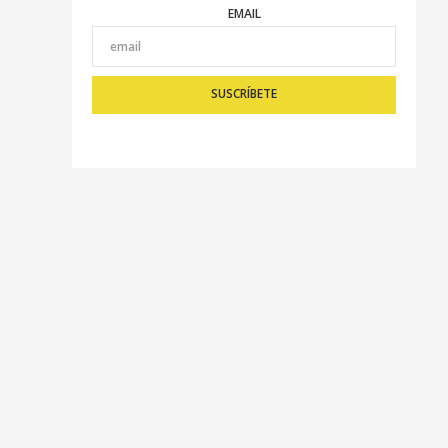
EMAIL