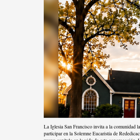
La Iglesia San Francisco invita a la comunidad la
participar en la Solemne Eucaristía de Rededicac