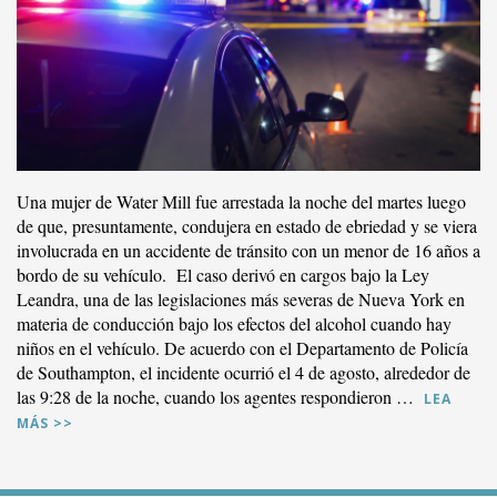
Una mujer de Water Mill fue arrestada la noche del martes luego
de que, presuntamente, condujera en estado de ebriedad y se viera
involucrada en un accidente de tránsito con un menor de 16 años a
bordo de su vehículo. El caso derivó en cargos bajo la Ley
Leandra, una de las legislaciones más severas de Nueva York en
materia de conducción bajo los efectos del alcohol cuando hay
niños en el vehículo. De acuerdo con el Departamento de Policía
de Southampton, el incidente ocurrió el 4 de agosto, alrededor de
las 9:28 de la noche, cuando los agentes respondieron …
LEA
MÁS >>