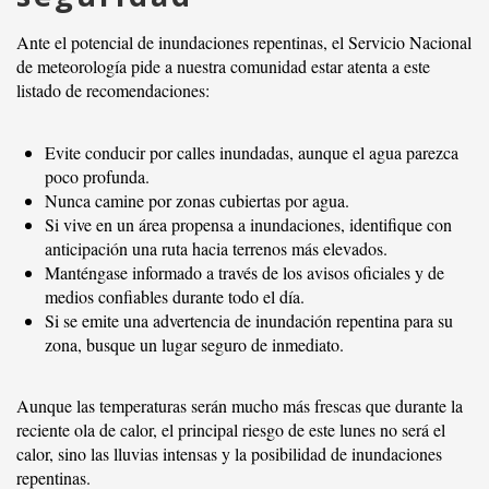
Ante el potencial de inundaciones repentinas, el Servicio Nacional
de meteorología pide a nuestra comunidad estar atenta a este
listado de recomendaciones:
Evite conducir por calles inundadas, aunque el agua parezca
poco profunda.
Nunca camine por zonas cubiertas por agua.
Si vive en un área propensa a inundaciones, identifique con
anticipación una ruta hacia terrenos más elevados.
Manténgase informado a través de los avisos oficiales y de
medios confiables durante todo el día.
Si se emite una advertencia de inundación repentina para su
zona, busque un lugar seguro de inmediato.
Aunque las temperaturas serán mucho más frescas que durante la
reciente ola de calor, el principal riesgo de este lunes no será el
calor, sino las lluvias intensas y la posibilidad de inundaciones
repentinas.