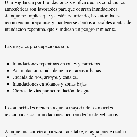
Una Vigilancia por Inundaciones significa que las condiciones
atmosféricas son favorables para que ocurran inundaciones.
Aunque no implica que ya estén ocurriendo, las autoridades
recomiendan prepararse y mantenerse atentos a posibles alertas de
inundación repentina, que sí indican un peligro inminente.
Las mayores preocupaciones son:
Inundaciones repentinas en calles y carreteras.
Acumulación rápida de agua en áreas urbanas.
Crecida de ríos, arroyos y canales.
Inundaciones en sótanos y zonas bajas.
Cierres de vías por acumulación de agua.
Las autoridades recuerdan que la mayoría de las muertes
relacionadas con inundaciones ocurren dentro de vehículos.
Aunque una carretera parezca transitable, el agua puede ocultar