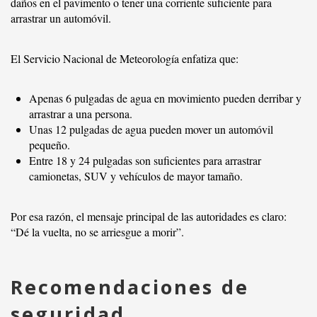
daños en el pavimento o tener una corriente suficiente para
arrastrar un automóvil.
El Servicio Nacional de Meteorología enfatiza que:
Apenas 6 pulgadas de agua en movimiento pueden derribar y
arrastrar a una persona.
Unas 12 pulgadas de agua pueden mover un automóvil
pequeño.
Entre 18 y 24 pulgadas son suficientes para arrastrar
camionetas, SUV y vehículos de mayor tamaño.
Por esa razón, el mensaje principal de las autoridades es claro:
“Dé la vuelta, no se arriesgue a morir”.
Recomendaciones de
seguridad