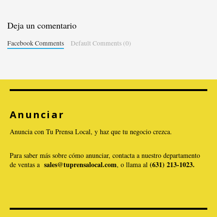
Deja un comentario
Facebook Comments
Default Comments (0)
Anunciar
Anuncia con Tu Prensa Local, y haz que tu negocio crezca.
Para saber más sobre cómo anunciar, contacta a nuestro departamento
sales@tuprensalocal.com
(631) 213-1023.
de ventas a
, o llama al