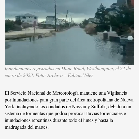
Inundaciones registradas en Dune Road, Westhampton, el 24 de
enero de 2023. Foto: Archivo – Fabian Vélez
El Servicio Nacional de Meteorología mantiene una Vigilancia
por Inundaciones para gran parte del área metropolitana de Nueva
York, incluyendo los condados de Nassau y Suffolk, debido a un
sistema de tormentas que podría provocar lluvias torrenciales e
inundaciones repentinas durante todo el lunes y hasta la
madrugada del martes.