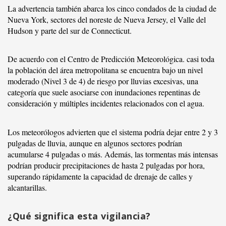
La advertencia también abarca los cinco condados de la ciudad de
Nueva York, sectores del noreste de Nueva Jersey, el Valle del
Hudson y parte del sur de Connecticut.
De acuerdo con el Centro de Predicción Meteorológica. casi toda
la población del área metropolitana se encuentra bajo un nivel
moderado (Nivel 3 de 4) de riesgo por lluvias excesivas, una
categoría que suele asociarse con inundaciones repentinas de
consideración y múltiples incidentes relacionados con el agua.
Los meteorólogos advierten que el sistema podría dejar entre 2 y 3
pulgadas de lluvia, aunque en algunos sectores podrían
acumularse 4 pulgadas o más. Además, las tormentas más intensas
podrían producir precipitaciones de hasta 2 pulgadas por hora,
superando rápidamente la capacidad de drenaje de calles y
alcantarillas.
¿Qué significa esta vigilancia?