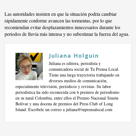
Las autoridades insisten en que la situación podría cambiar
rápidamente conforme avancen las tormentas, por lo que
recomiendan evitar desplazamientos innecesarios durante los
periodos de lluvia más intensa y no subestimar la fuerza del agua.
Juliana Holguin
Juliana es editora, periodista y
comunicadora social de Tu Prensa Local.
Tiene una larga trayectoria trabajando en
diversos medios de comunicación,
especialmente televisión, periódicos y revistas. Su labor
periodística ha sido reconocida con 6 premios de periodismo
en su natal Colombia, entre ellos el Premio Nacional Simón
Bolívar y una docena de premios del Press Club of Long
Island. Escríbele un correo a
juliana@tuprensalocal.com