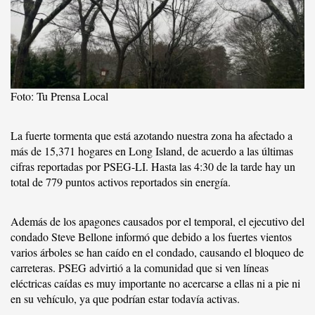
Foto: Tu Prensa Local
La fuerte tormenta que está azotando nuestra zona ha afectado a
más de 15,371 hogares en Long Island, de acuerdo a las últimas
cifras reportadas por PSEG-LI. Hasta las 4:30 de la tarde hay un
total de 779 puntos activos reportados sin energía.
Además de los apagones causados por el temporal, el ejecutivo del
condado Steve Bellone informó que debido a los fuertes vientos
varios árboles se han caído en el condado, causando el bloqueo de
carreteras. PSEG advirtió a la comunidad que si ven líneas
eléctricas caídas es muy importante no acercarse a ellas ni a pie ni
en su vehículo, ya que podrían estar todavía activas.