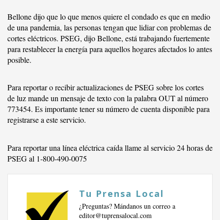
Bellone dijo que lo que menos quiere el condado es que en medio
de una pandemia, las personas tengan que lidiar con problemas de
cortes eléctricos. PSEG, dijo Bellone, está trabajando fuertemente
para restablecer la energía para aquellos hogares afectados lo antes
posible.
Para reportar o recibir actualizaciones de PSEG sobre los cortes
de luz mande un mensaje de texto con la palabra OUT al número
773454. Es importante tener su número de cuenta disponible para
registrarse a este servicio.
Para reportar una línea eléctrica caída llame al servicio 24 horas de
PSEG al 1-800-490-0075
Tu Prensa Local
¿Preguntas? Mándanos un correo a
editor@tuprensalocal.com