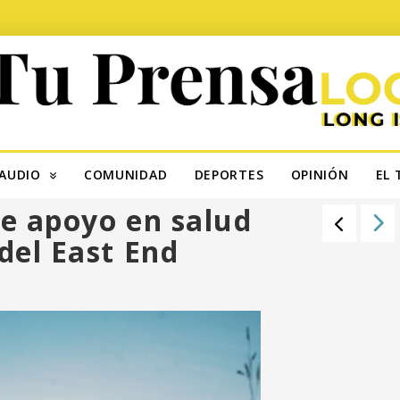
AUDIO
COMUNIDAD
DEPORTES
OPINIÓN
EL 
e apoyo en salud
del East End