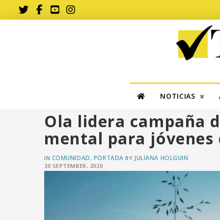
NOTICIAS
Ola lidera campaña d
mental para jóvenes 
COMUNIDAD
PORTADA
JULIANA HOLGUIN
IN
,
BY
30 SEPTEMBER, 2020