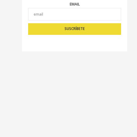
EMAIL