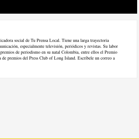
nicadora social de Tu Prensa Local. Tiene una larga trayectoria
nicación, especialmente televisión, periódicos y revistas. Su labor
 premios de periodismo en su natal Colombia, entre ellos el Premio
de premios del Press Club of Long Island. Escríbele un correo a