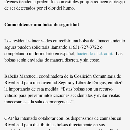
jóvenes tienden a preferir los comestibles porque reducen el riesgo
de ser detectados por el olor del humo.
Cómo obtener una bolsa de seguridad
Los residentes interesados en recibir una bolsa de almacenamiento
segura pueden solicitarla llamando al 631-727-3722 o
completando un formulario en español,
haciendo click aquí
. Las
bolsas serán enviadas de manera discreta y sin costo.
Isabella Marcucci, coordinadora de la Coalición Comunitaria de
Riverhead para una Juventud Segura y Libre de Drogas, enfatizó
la importancia de esta medida: “Estas bolsas son un recurso
valioso para prevenir intoxicaciones accidentales y evitar visitas
innecesarias a la sala de emergencias”.
CAP ha intentado colaborar con los dispensarios de cannabis en
Riverhead para distribuir las bolsas directamente en sus