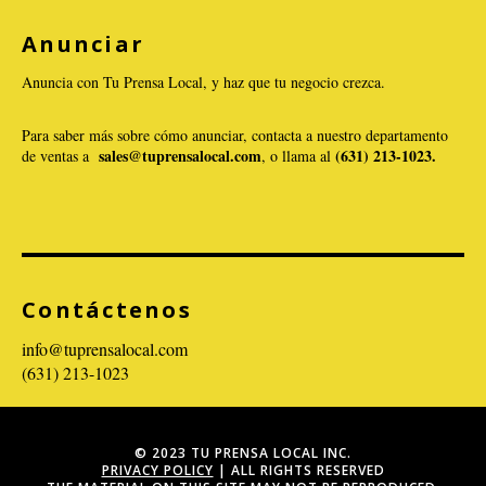
Anunciar
Anuncia con Tu Prensa Local, y haz que tu negocio crezca.
Para saber más sobre cómo anunciar, contacta a nuestro departamento
sales@tuprensalocal.com
(631) 213-1023.
de ventas a
, o llama al
Contáctenos
info@tuprensalocal.com
(631) 213-1023
© 2023 TU PRENSA LOCAL INC.
PRIVACY POLICY
| ALL RIGHTS RESERVED