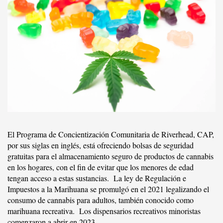
El Programa de Concientización Comunitaria de Riverhead, CAP,
por sus siglas en inglés, está ofreciendo bolsas de seguridad
gratuitas para el almacenamiento seguro de productos de cannabis
en los hogares, con el fin de evitar que los menores de edad
tengan acceso a estas sustancias. La ley de Regulación e
Impuestos a la Marihuana se promulgó en el 2021 legalizando el
consumo de cannabis para adultos, también conocido como
marihuana recreativa. Los dispensarios recreativos minoristas
comenzaron a abrir en 2023.