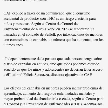
CAP explicó a través de un comunicado, que el consumo
accidental de productos con THC es un riesgo creciente para
niños y mascotas. Según el Centro de Control de
Envenenamientos de Nueva York, en 2023 se reportaron 33
llamadas en el condado de Suffolk por intoxicaciones de menores
con comestibles de cannabis, un número que ha aumentado en los
últimos años.
“Independientemente de la postura que cada persona tenga sobre
el uso de cannabis en adultos, creo que todos podemos estar de
acuerdo en que los niños y adolescentes no deberían tener acceso
a él”, afirmó Felicia Scocozza, directora ejecutiva de CAP.
Los efectos del cannabis en menores pueden incluir problemas de
aprendizaje, aumento del riesgo de enfermedades mentales y
mayor probabilidad de abandonar la escuela, según el Centro para
el Control y la Prevención de Enfermedades (CDC). Además, los