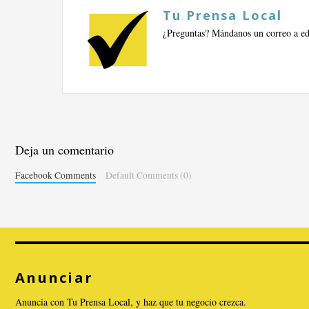
Tu Prensa Local
¿Preguntas? Mándanos un correo a
e
Deja un comentario
Facebook Comments
Default Comments (0)
Anunciar
Anuncia con Tu Prensa Local, y haz que tu negocio crezca.