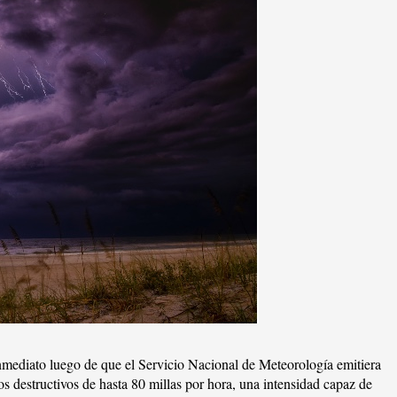
nmediato luego de que el Servicio Nacional de Meteorología emitiera
os destructivos de hasta 80 millas por hora, una intensidad capaz de