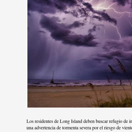
Los residentes de Long Island deben buscar refugio de i
una advertencia de tormenta severa por el riesgo de vient