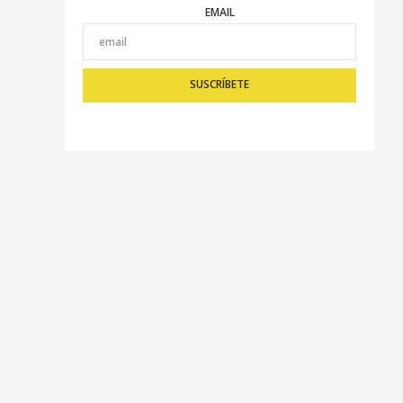
EMAIL