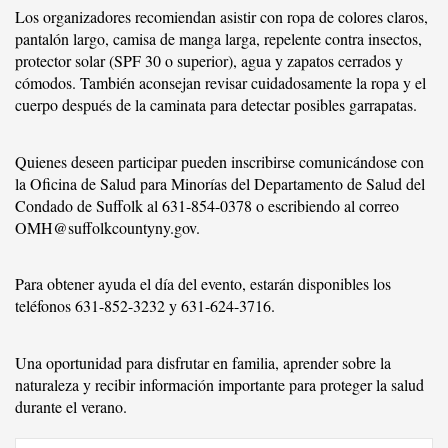
Los organizadores recomiendan asistir con ropa de colores claros,
pantalón largo, camisa de manga larga, repelente contra insectos,
protector solar (SPF 30 o superior), agua y zapatos cerrados y
cómodos. También aconsejan revisar cuidadosamente la ropa y el
cuerpo después de la caminata para detectar posibles garrapatas.
Quienes deseen participar pueden inscribirse comunicándose con
la Oficina de Salud para Minorías del Departamento de Salud del
Condado de Suffolk al 631-854-0378 o escribiendo al correo
OMH@suffolkcountyny.gov
.
Para obtener ayuda el día del evento, estarán disponibles los
teléfonos 631-852-3232 y 631-624-3716.
Una oportunidad para disfrutar en familia, aprender sobre la
naturaleza y recibir información importante para proteger la salud
durante el verano.