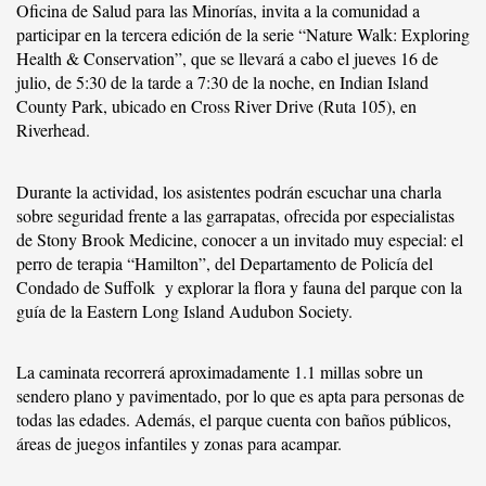
Oficina de Salud para las Minorías, invita a la comunidad a
participar en la tercera edición de la serie “Nature Walk: Exploring
Health & Conservation”, que se llevará a cabo el jueves 16 de
julio, de 5:30 de la tarde a 7:30 de la noche, en Indian Island
County Park, ubicado en Cross River Drive (Ruta 105), en
Riverhead.
Durante la actividad, los asistentes podrán escuchar una charla
sobre seguridad frente a las garrapatas, ofrecida por especialistas
de Stony Brook Medicine, conocer a un invitado muy especial: el
perro de terapia “Hamilton”, del Departamento de Policía del
Condado de Suffolk
y explorar la flora y fauna del parque con la
guía de la Eastern Long Island Audubon Society.
La caminata recorrerá aproximadamente 1.1 millas sobre un
sendero plano y pavimentado, por lo que es apta para personas de
todas las edades. Además, el parque cuenta con baños públicos,
áreas de juegos infantiles y zonas para acampar.