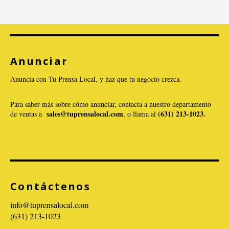
Anunciar
Anuncia con Tu Prensa Local, y haz que tu negocio crezca.
Para saber más sobre cómo anunciar, contacta a nuestro departamento
sales@tuprensalocal.com
(631) 213-1023.
de ventas a
, o llama al
Contáctenos
info@tuprensalocal.com
(631) 213-1023