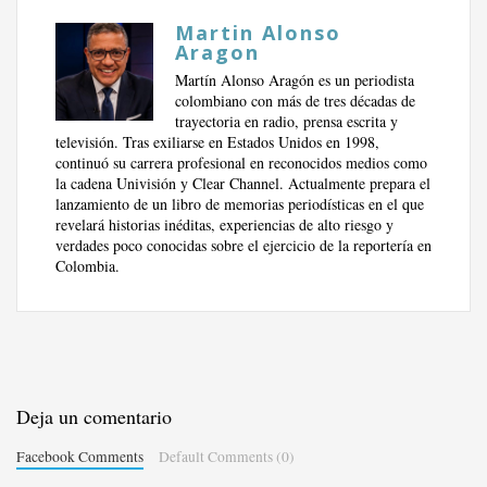
Martin Alonso
Aragon
Martín Alonso Aragón es un periodista
colombiano con más de tres décadas de
trayectoria en radio, prensa escrita y
televisión. Tras exiliarse en Estados Unidos en 1998,
continuó su carrera profesional en reconocidos medios como
la cadena Univisión y Clear Channel. Actualmente prepara el
lanzamiento de un libro de memorias periodísticas en el que
revelará historias inéditas, experiencias de alto riesgo y
verdades poco conocidas sobre el ejercicio de la reportería en
Colombia.
Deja un comentario
Facebook Comments
Default Comments (0)