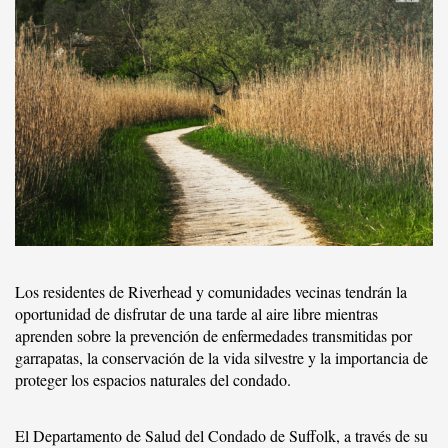
Los residentes de Riverhead y comunidades vecinas tendrán la
oportunidad de disfrutar de una tarde al aire libre mientras
aprenden sobre la prevención de enfermedades transmitidas por
garrapatas, la conservación de la vida silvestre y la importancia de
proteger los espacios naturales del condado.
El Departamento de Salud del Condado de Suffolk, a través de su