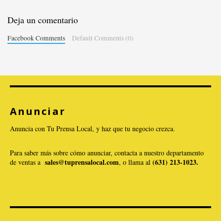
Deja un comentario
Facebook Comments
Default Comments (0)
Anunciar
Anuncia con Tu Prensa Local, y haz que tu negocio crezca.
Para saber más sobre cómo anunciar, contacta a nuestro departamento
sales@tuprensalocal.com
(631) 213-1023.
de ventas a
, o llama al