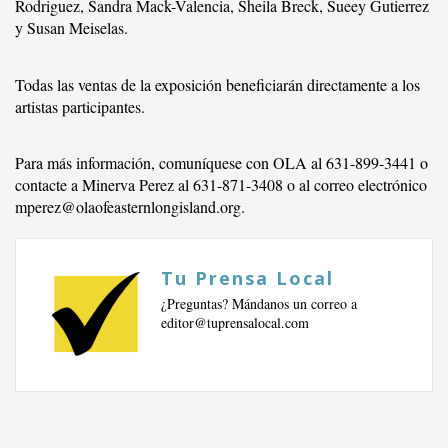
Rodriguez, Sandra Mack-Valencia, Sheila Breck, Sueey Gutierrez
y Susan Meiselas.
Todas las ventas de la exposición beneficiarán directamente a los
artistas participantes.
Para más información, comuníquese con OLA al 631-899-3441 o
contacte a Minerva Perez al 631-871-3408 o al correo electrónico
mperez@olaofeasternlongisland.org
.
Tu Prensa Local
¿Preguntas? Mándanos un correo a
editor@tuprensalocal.com