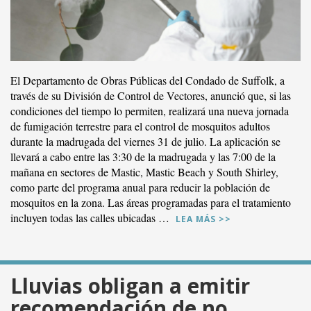
El Departamento de Obras Públicas del Condado de Suffolk, a
través de su División de Control de Vectores, anunció que, si las
condiciones del tiempo lo permiten, realizará una nueva jornada
de fumigación terrestre para el control de mosquitos adultos
durante la madrugada del viernes 31 de julio. La aplicación se
llevará a cabo entre las 3:30 de la madrugada y las 7:00 de la
mañana en sectores de Mastic, Mastic Beach y South Shirley,
como parte del programa anual para reducir la población de
mosquitos en la zona. Las áreas programadas para el tratamiento
incluyen todas las calles ubicadas …
LEA MÁS >>
Lluvias obligan a emitir
recomendación de no