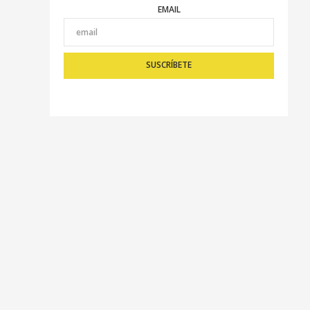
EMAIL