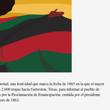
rtad, una festividad que marca la fecha de 1865 en la que el mayor
 2,000 tropas hacia Galveston, Texas, para informar al pueblo de
s por la Proclamación de Emancipación, emitida por el presidente
nero de 1863.