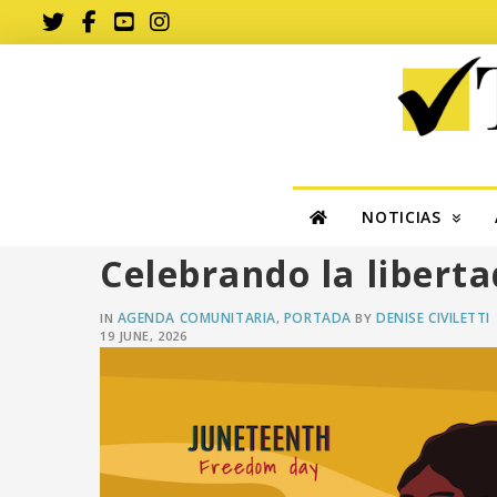
NOTICIAS
Celebrando la libert
AGENDA COMUNITARIA
PORTADA
DENISE CIVILETTI
IN
,
BY
19 JUNE, 2026