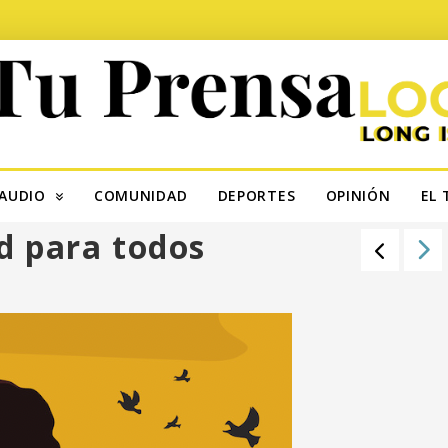
AUDIO
COMUNIDAD
DEPORTES
OPINIÓN
EL 
ad para todos